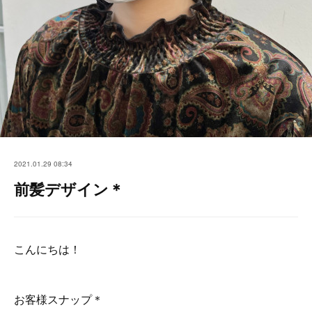
2021.01.29 08:34
前髪デザイン＊
こんにちは！
お客様スナップ＊