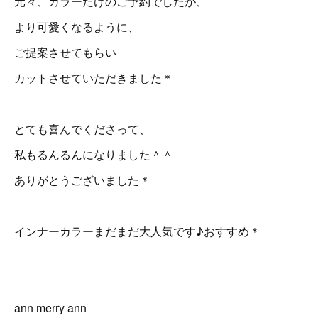
元々、カラーだけのご予約でしたが、
より可愛くなるように、
ご提案させてもらい
カットさせていただきました＊
とても喜んでくださって、
私もるんるんになりました＾＾
ありがとうございました＊
インナーカラーまだまだ大人気です♪おすすめ＊
ann merry ann