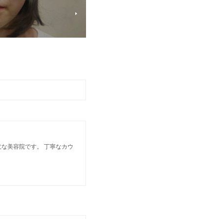
な美容院です。 丁寧なカウ