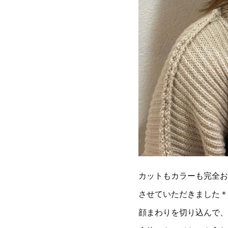
カットもカラーも完全お
させていただきました＊
顔まわりを切り込んで、