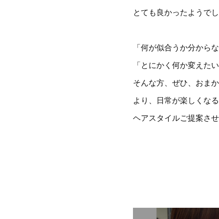
とても良かったようでし
「何が似合うか分からな
「とにかく何か変えたい
そんな方、ぜひ、おまか
より、日常が楽しくなる
ヘアスタイルご提案させ