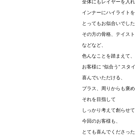
全体にもレイヤーを入れ
インナーにハイライトを
とってもお似合いでした
その方の骨格、テイスト
などなど、
色んなことを踏まえて、
お客様に “似合う” スタ
喜んでいただける、
プラス、周りからも褒め
それを目指して
しっかり考えて創らせて
今回のお客様も、
とても喜んでくださった