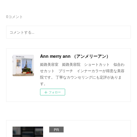
0
コメント
Ann merry ann （アンメリーアン）
姫路美容室 姫路美容院 ショートカット 似合わ
せカット ブリーチ インナーカラーが得意な美容
院です。 丁寧なカウンセリングにも定評がありま
す。
フォロー
PR